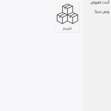
أحدث العروض
وصل حديثاً
القيصر