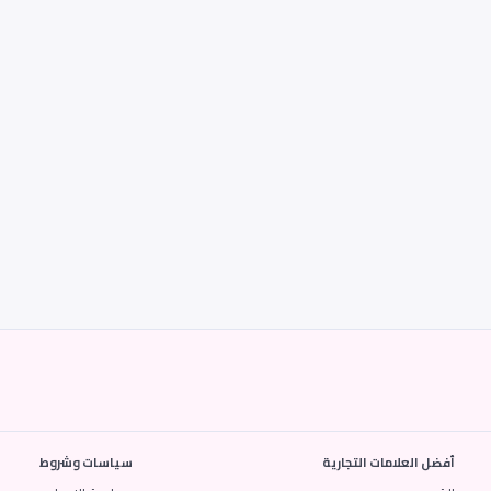
أفضل العلامات التجارية
سياسات وشروط