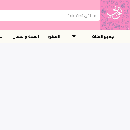
جميع الفئات
العطور
الصحة والجمال
ال