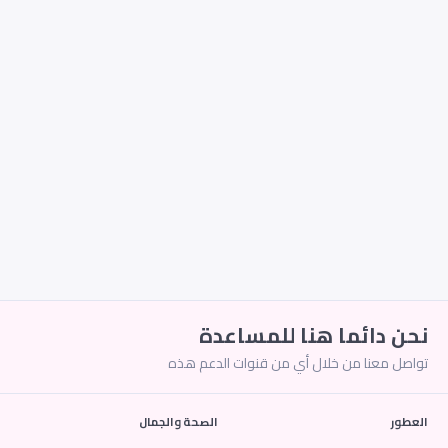
نحن دائما هنا للمساعدة
تواصل معنا من خلال أي من قنوات الدعم هذه
العطور
الصحة والجمال